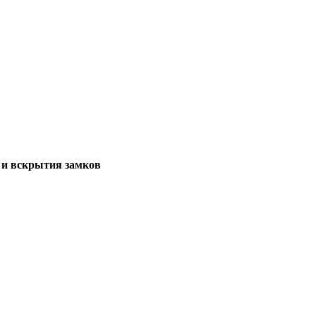
и вскрытия замков