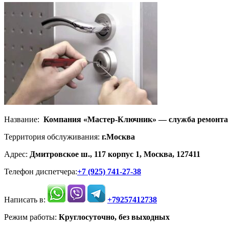
Название:
Компания «Мастер-Ключник» — служба ремонта 
Территория обслуживания:
г.Москва
Адрес:
Дмитровское ш., 117 корпус 1, Москва, 127411
Телефон диспетчера:
+7 (925) 741-27-38
Написать в:
+79257412738
Режим работы:
Круглосуточно, без выходных