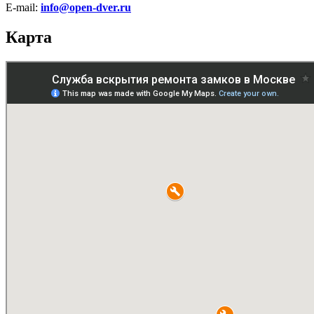
E-mail:
info@open-dver.ru
Карта