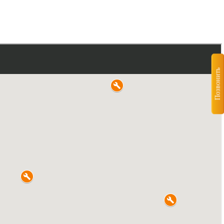
Позвонить