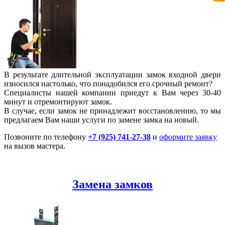
В результате длительной эксплуатации замок входной двери
износился настолько, что понадобился его срочный ремонт?
Специалисты нашей компании приедут к Вам через 30-40
минут и отремонтируют замок.
В случае, если замок не принадлежит восстановлению, то мы
предлагаем Вам наши услуги по замене замка на новый.
Позвоните по телефону
+7 (925) 741-27-38
и
оформите заявку
на вызов мастера.
Замена замков