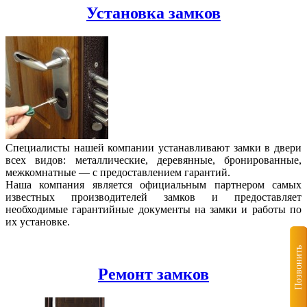
Установка замков
Специалисты нашей компании устанавливают замки в двери
всех видов: металлические, деревянные, бронированные,
межкомнатные — с предоставлением гарантий.
Наша компания является официальным партнером самых
известных производителей замков и предоставляет
необходимые гарантийные документы на замки и работы по
их установке.
Позвонить
Ремонт замков