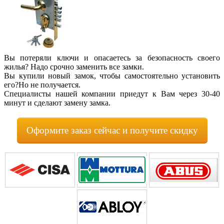
Вы потеряли ключи и опасаетесь за безопасность своего
жилья? Надо срочно заменить все замки.
Вы купили новый замок, чтобы самостоятельно установить
его?Но не получается.
Специалисты нашей компании приедут к Вам через 30-40
минут и сделают замену замка.
Оформите заказ сейчас и получите скидку