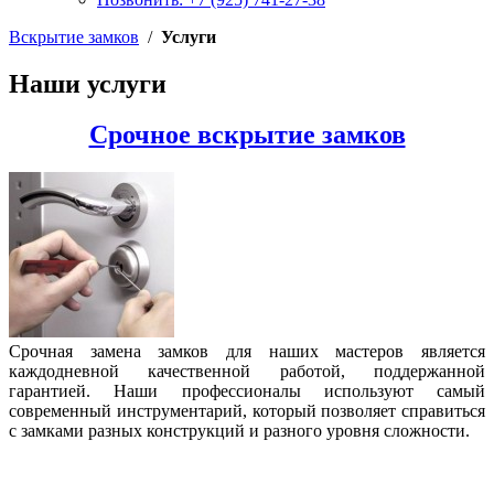
Вскрытие замков
/
Услуги
Наши услуги
Срочное вскрытие замков
Срочная замена замков для наших мастеров является
каждодневной качественной работой, поддержанной
гарантией. Наши профессионалы используют самый
современный инструментарий, который позволяет справиться
с замками разных конструкций и разного уровня сложности.