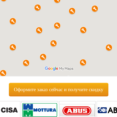
Оформите заказ сейчас и получите скидку