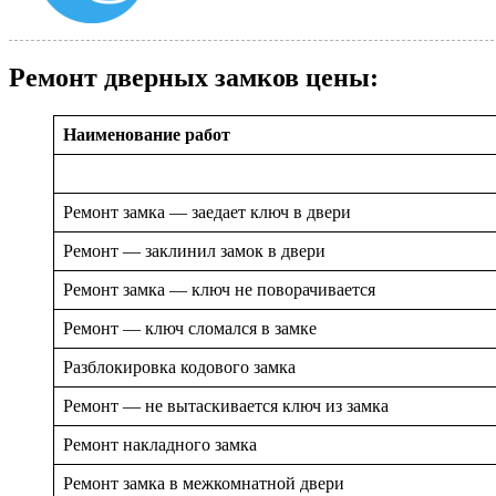
Ремонт дверных замков цены:
Наименование работ
Ремонт замка — заедает ключ в двери
Ремонт — заклинил замок в двери
Ремонт замка — ключ не поворачивается
Ремонт — ключ сломался в замке
Разблокировка кодового замка
Ремонт — не вытаскивается ключ из замка
Ремонт накладного замка
Ремонт замка в межкомнатной двери