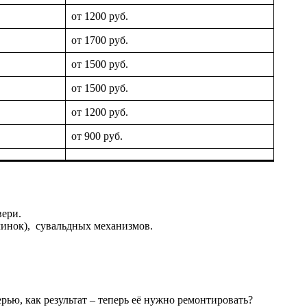
от 1200 руб.
от 1700 руб.
от 1500 руб.
от 1500 руб.
от 1200 руб.
от 900 руб.
вери.
чинок), сувальдных механизмов.
ью, как результат – теперь её нужно ремонтировать?