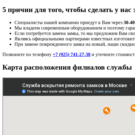
5 причин для того, чтобы сделать у нас 
Специалисты нашей компании приедут к Вам через
30-4
Мы владеем современным оборудованием и поэтому гаран
Если потребуется замена замка, то мы предложим Вам сво
Являясь официальными партнерами известных изготовит
При замене поврежденного замка на новый, наши скидки 
Позвоните по телефону
+7 (925) 741-27-38
и уточните стоимост
Карта расположения филиалов службы