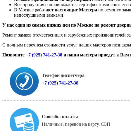
Вся продукция сопровождается сертификатами соответст
В Москве работают
настоящие Мастера
по ремонту замк
непослушными замками!
У нас одни из самых низких цен по Москве на ремонт дверн
Ремонт замков отечественных и зарубежных производителей за
С полным перечнем стоимости услуг наших мастеров познаком
Позвоните
+7 (925) 741-27-38
и наши мастера приедут к Вам 
Телефон диспетчера
+7 (925) 741-27-38
Способы оплаты
Наличные, перевод на карту, СБП