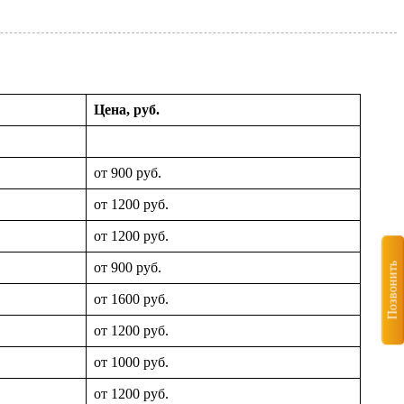
Цена, руб.
от 900 руб.
от 1200 руб.
от 1200 руб.
от 900 руб.
Позвонить
от 1600 руб.
от 1200 руб.
от 1000 руб.
от 1200 руб.