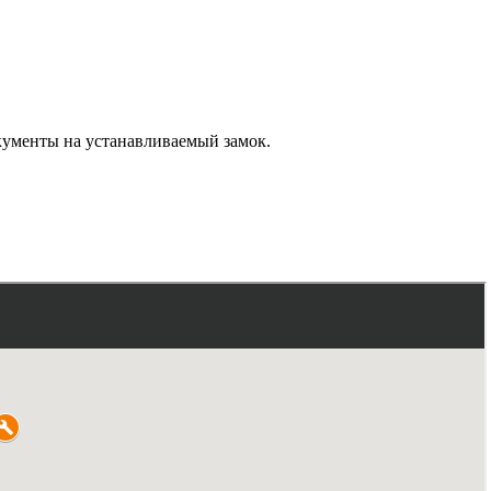
кументы на устанавливаемый замок.