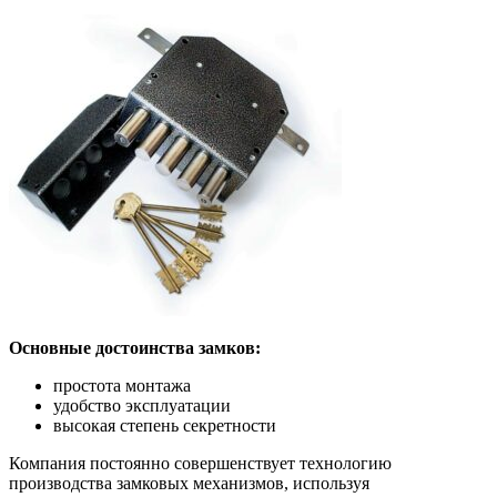
Основные достоинства замков:
простота монтажа
удобство эксплуатации
высокая степень секретности
Компания постоянно совершенствует технологию
производства замковых механизмов, используя