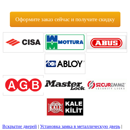
Оформите заказ сейчас и получите скидку
Вскрытие дверей
|
Установка замка в металлическую дверь
|