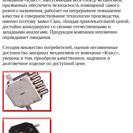
призванных обеспечить безопасность помещений самого
разного назначения, работает на непрерывное повышение
качества и совершенствование технологии производства,
именно поэтому замки Class, обладая привлекательной ценой,
достойно конкурируют со своими отечественными и
западными аналогами. Продукция компании неизменно
оправдывает ожидания.
Сегодня множество потребителей, оценив несомненные
достоинства запорных механизмов от компании «Класс»,
уверены в том, приобрели качественное, надежное и
долговечное изделие по доступной цене.