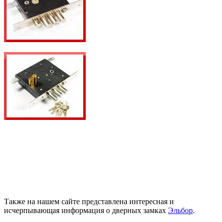
Также на нашем сайте представлена интересная и
исчерпывающая информация о дверных замках
Эльбор
.