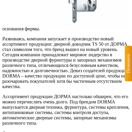
основания фирмы.
Развиваясь, компания запускает в производство новый
ассортимент продукции: дверной доводчик TS 50 от ДОРМА
стал символом того, что бренд вышел на новый уровень.
Сегодня компании принадлежит мировое лидерство в
Позвонить
производстве дверной фурнитуры и запорных механизмов
различного типа, отличающихся безусловным качеством,
надежностью и долговечностью. Девиз создателей продукции
DORMA – качество продукции по доступной цене, чтобы не
разочаровать покупателей хотя бы частичным отсутствием
качества.
Ассортимент продукции ДОРМА настолько обширен, что его
можно перечислять очень долго. Под брендом DORMA
выпускается дверная техника, фурнитура, системы крепления,
антипаниковые системы, системы контроля доступа,
автоматические дверные системы, запорные механизмы
различного типа.