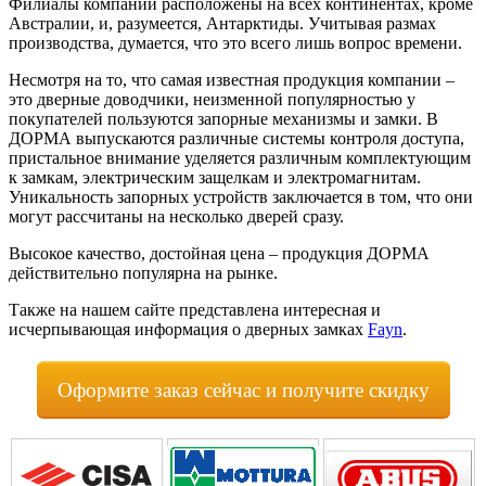
Филиалы компании расположены на всех континентах, кроме
Австралии, и, разумеется, Антарктиды. Учитывая размах
производства, думается, что это всего лишь вопрос времени.
Несмотря на то, что самая известная продукция компании –
это дверные доводчики, неизменной популярностью у
покупателей пользуются запорные механизмы и замки. В
ДОРМА выпускаются различные системы контроля доступа,
пристальное внимание уделяется различным комплектующим
к замкам, электрическим защелкам и электромагнитам.
Уникальность запорных устройств заключается в том, что они
могут рассчитаны на несколько дверей сразу.
Высокое качество, достойная цена – продукция ДОРМА
действительно популярна на рынке.
Также на нашем сайте представлена интересная и
исчерпывающая информация о дверных замках
Fayn
.
Оформите заказ сейчас и получите скидку