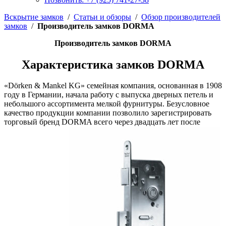
Вскрытие замков
/
Статьи и обзоры
/
Обзор производителей
замков
/
Производитель замков DORMA
Производитель замков DORMA
Характеристика замков DORMA
«Dörken & Mankel KG» семейная компания, основанная в 1908
году в Германии, начала работу с выпуска дверных петель и
небольшого ассортимента мелкой фурнитуры. Безусловное
качество продукции компании позволило зарегистрировать
торговый бренд DORMA всего через двадцать лет после