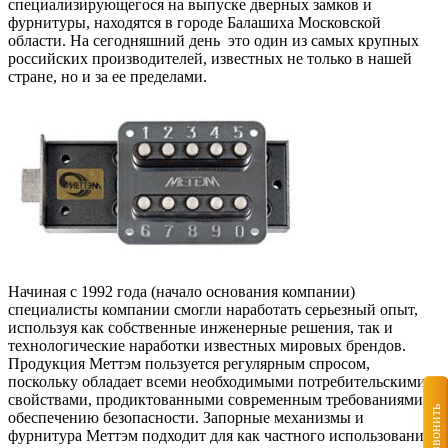
специализирующегося на выпуске дверных замков и
фурнитуры, находятся в городе Балашиха Московской
области. На сегодняшний день это один из самых крупных
российских производителей, известных не только в нашей
стране, но и за ее пределами.
Начиная с 1992 года (начало основания компании)
специалисты компании смогли наработать серьезный опыт,
используя как собственные инженерные решения, так и
технологические наработки известных мировых брендов.
Продукция Меттэм пользуется регулярным спросом,
поскольку обладает всеми необходимыми потребительскими
свойствами, продиктованными современным требованиями к
Позвонить
обеспечению безопасности. Запорные механизмы и
фурнитура Меттэм подходит для как частного использования,