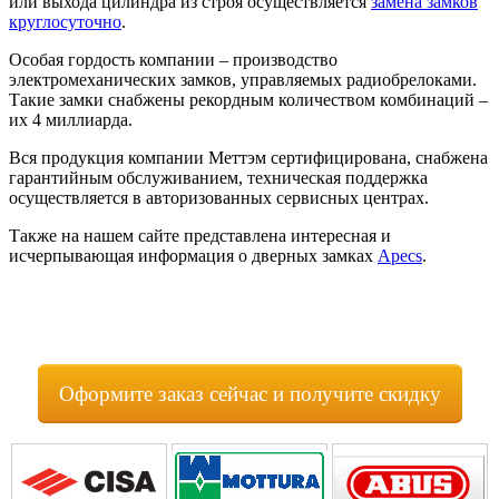
или выхода цилиндра из строя осуществляется
замена замков
круглосуточно
.
Особая гордость компании – производство
электромеханических замков, управляемых радиобрелоками.
Такие замки снабжены рекордным количеством комбинаций –
их 4 миллиарда.
Вся продукция компании Меттэм сертифицирована, снабжена
гарантийным обслуживанием, техническая поддержка
осуществляется в авторизованных сервисных центрах.
Также на нашем сайте представлена интересная и
исчерпывающая информация о дверных замках
Apecs
.
Оформите заказ сейчас и получите скидку