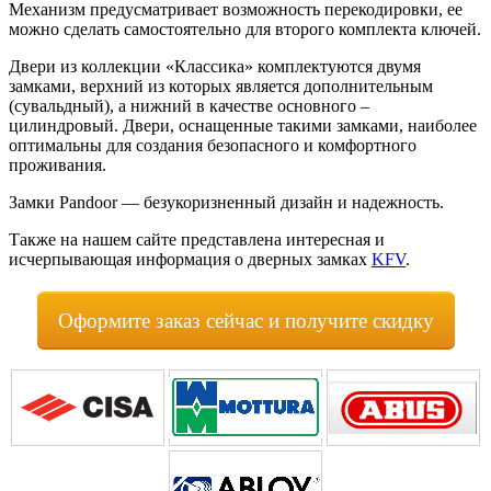
Механизм предусматривает возможность перекодировки, ее
можно сделать самостоятельно для второго комплекта ключей.
Двери из коллекции «Классика» комплектуются двумя
замками, верхний из которых является дополнительным
(сувальдный), а нижний в качестве основного –
цилиндровый. Двери, оснащенные такими замками, наиболее
оптимальны для создания безопасного и комфортного
проживания.
Замки Pandoor — безукоризненный дизайн и надежность.
Также на нашем сайте представлена интересная и
исчерпывающая информация о дверных замках
KFV
.
Оформите заказ сейчас и получите скидку