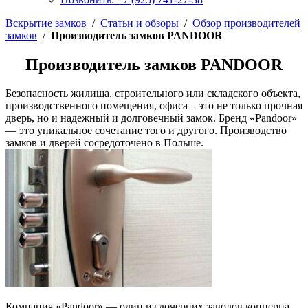
Вскрытие замков
/
Статьи и обзоры
/
Обзор производителей
замков
/
Производитель замков PANDOOR
Производитель замков PANDOOR
Безопасность жилища, строительного или складского объекта,
производственного помещения, офиса – это не только прочная
дверь, но и надежный и долговечный замок. Бренд «Pandoor»
— это уникальное сочетание того и другого. Производство
замков и дверей сосредоточено в Польше.
Компания «Pandoor» — один из дочерних заводов концерна