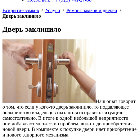
Вскрытие замков
/
Услуги
/
Ремонт замков и дверей
/
Дверь заклинило
Дверь заклинило
Наш опыт говорит
о том, что если у кого-то дверь заклинило, то подавляющее
большинство владельцев пытаются исправить ситуацию
самостоятельно. В итоге к одной небольшой неприятности
они добавляют множество проблем, вплоть до приобретения
новой двери. В комплекте к покупке двери идет приобретение
и нового запорного механизма.