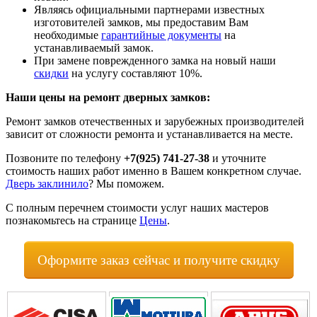
Являясь официальными партнерами известных
изготовителей замков, мы предоставим Вам
необходимые
гарантийные документы
на
устанавливаемый замок.
При замене поврежденного замка на новый наши
скидки
на услугу составляют 10%.
Наши цены на ремонт дверных замков:
Ремонт замков отечественных и зарубежных производителей
зависит от сложности ремонта и устанавливается на месте.
Позвоните по телефону
+7(925) 741-27-38
и уточните
стоимость наших работ именно в Вашем конкретном случае.
Дверь заклинило
? Мы поможем.
С полным перечнем стоимости услуг наших мастеров
познакомьтесь на странице
Цены
.
Оформите заказ сейчас и получите скидку