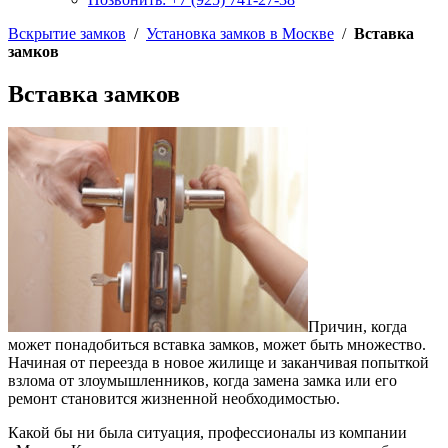
Вскрытие замков
/
Установка замков в Москве
/
Вставка
замков
Вставка замков
Причин, когда
может понадобиться вставка замков, может быть множество.
Начиная от переезда в новое жилище и заканчивая попыткой
взлома от злоумышленников, когда замена замка или его
ремонт становится жизненной необходимостью.
Какой бы ни была ситуация, профессионалы из компании