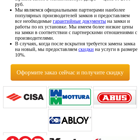
руб.
Мы являемся официальными партнерами наиболее
популярных производителей замков и предоставляем
все необходимые
гарантийные документы
на замки и
работы по их установке. Мы имеем более низкие цены
на замки в соответствии с партнерскими отношениями с
производителями.
В случаях, когда после вскрытия требуется замена замка
на новый, мы предоставляем
скидки
на услуги в размере
10%.
Оформите заказ сейчас и получите скидку