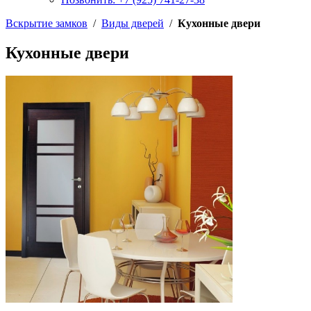
Вскрытие замков
/
Виды дверей
/
Кухонные двери
Кухонные двери