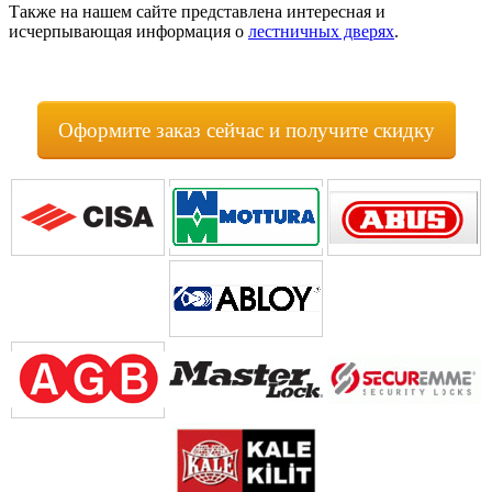
Также на нашем сайте представлена интересная и
исчерпывающая информация о
лестничных дверях
.
Оформите заказ сейчас и получите скидку