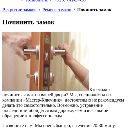
Вскрытие замков
/
Ремонт замков
/
Починить замок
Починить замок
Кто может
починить замок на вашей двери? Мы, специалисты из
компании «Мастер-Ключник», настоятельно не рекомендуем
делать это самостоятельно. Возможно, устранение
последствий обойдется вам дороже, чем изначальное
обращение к профессионалам.
Позвоните нам. Мы очень быстро, в течение 20-30 минут