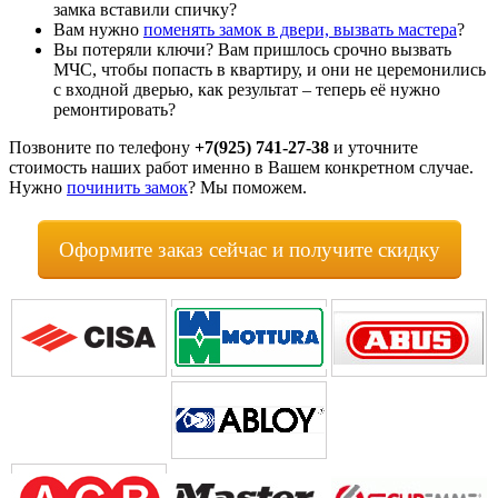
замка вставили спичку?
Вам нужно
поменять замок в двери, вызвать мастера
?
Вы потеряли ключи? Вам пришлось срочно вызвать
МЧС, чтобы попасть в квартиру, и они не церемонились
с входной дверью, как результат – теперь её нужно
ремонтировать?
Позвоните по телефону
+7(925) 741-27-38
и уточните
стоимость наших работ именно в Вашем конкретном случае.
Нужно
починить замок
? Мы поможем.
Оформите заказ сейчас и получите скидку