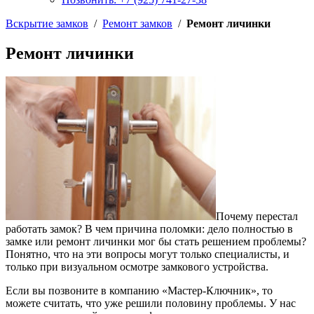
Вскрытие замков
/
Ремонт замков
/
Ремонт личинки
Ремонт личинки
Почему перестал
работать замок? В чем причина поломки: дело полностью в
замке или ремонт личинки мог бы стать решением проблемы?
Понятно, что на эти вопросы могут только специалисты, и
только при визуальном осмотре замкового устройства.
Если вы позвоните в компанию «Мастер-Ключник», то
можете считать, что уже решили половину проблемы. У нас