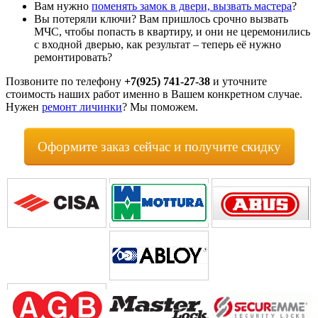
Вам нужно
поменять замок в двери, вызвать мастера
?
Вы потеряли ключи? Вам пришлось срочно вызвать
МЧС, чтобы попасть в квартиру, и они не церемонились
с входной дверью, как результат – теперь её нужно
ремонтировать?
Позвоните по телефону
+7(925) 741-27-38
и уточните
стоимость наших работ именно в Вашем конкретном случае.
Нужен
ремонт личинки
? Мы поможем.
Оформите заказ сейчас и получите скидку