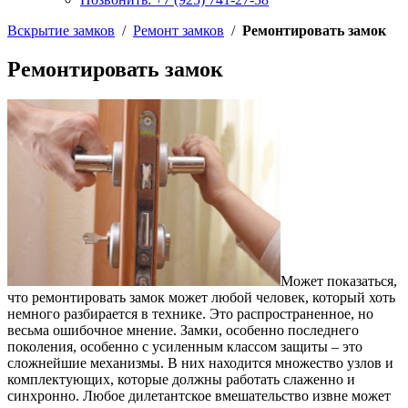
Вскрытие замков
/
Ремонт замков
/
Ремонтировать замок
Ремонтировать замок
Может показаться,
что ремонтировать замок может любой человек, который хоть
немного разбирается в технике. Это распространенное, но
весьма ошибочное мнение. Замки, особенно последнего
поколения, особенно с усиленным классом защиты – это
сложнейшие механизмы. В них находится множество узлов и
комплектующих, которые должны работать слаженно и
синхронно. Любое дилетантское вмешательство извне может