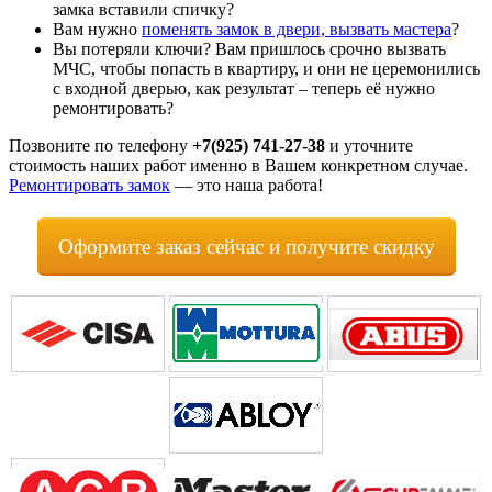
замка вставили спичку?
Вам нужно
поменять замок в двери, вызвать мастера
?
Вы потеряли ключи? Вам пришлось срочно вызвать
МЧС, чтобы попасть в квартиру, и они не церемонились
с входной дверью, как результат – теперь её нужно
ремонтировать?
Позвоните по телефону
+7(925) 741-27-38
и уточните
стоимость наших работ именно в Вашем конкретном случае.
Ремонтировать замок
— это наша работа!
Оформите заказ сейчас и получите скидку