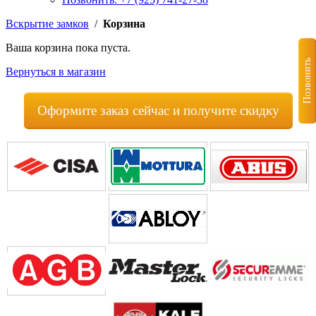
Вскрытие замков
/
Корзина
Ваша корзина пока пуста.
Позвонить
Вернуться в магазин
Оформите заказ сейчас и получите скидку