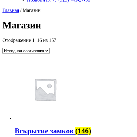
Главная
/ Магазин
Магазин
Отображение 1–16 из 157
Вскрытие замков
(146)