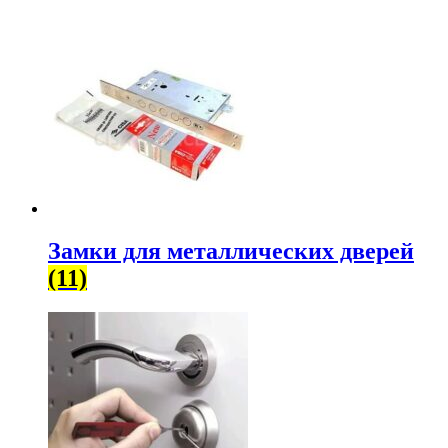
Замки для металлических дверей
(11)