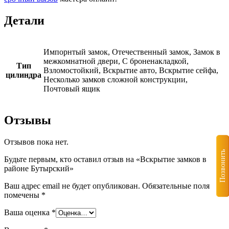
Детали
Импорнтый замок, Отечественный замок, Замок в
межкомнатной двери, С броненакладкой,
Тип
Взломостойкий, Вскрытие авто, Вскрытие сейфа,
цилиндра
Несколько замков сложной конструкции,
Почтовый ящик
Отзывы
Отзывов пока нет.
Позвонить
Будьте первым, кто оставил отзыв на «Вскрытие замков в
районе Бутырский»
Ваш адрес email не будет опубликован.
Обязательные поля
помечены
*
Ваша оценка
*