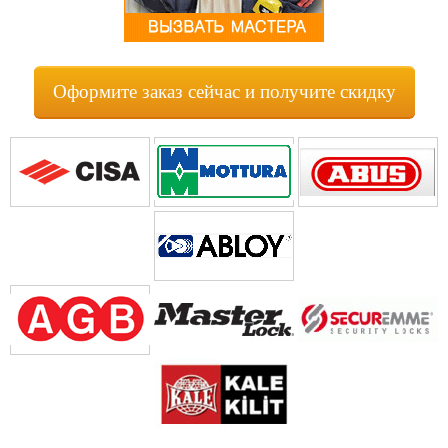
Оформите заказ сейчас и получите скидку