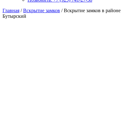
Главная
/
Вскрытие замков
/ Вскрытие замков в районе
Бутырский