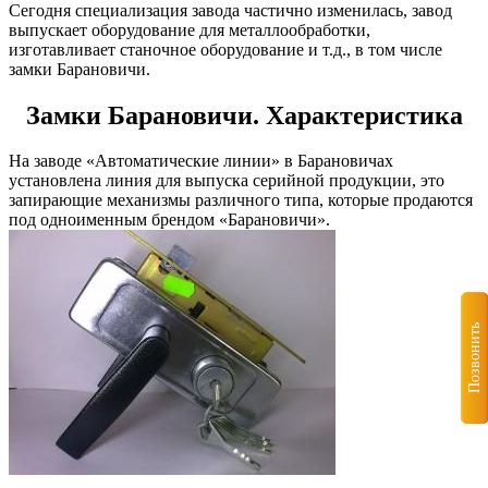
Сегодня специализация завода частично изменилась, завод
выпускает оборудование для металлообработки,
изготавливает станочное оборудование и т.д., в том числе
замки Барановичи.
Замки Барановичи. Характеристика
На заводе «Автоматические линии» в Барановичах
установлена линия для выпуска серийной продукции, это
запирающие механизмы различного типа, которые продаются
под одноименным брендом «Барановичи».
Позвонить