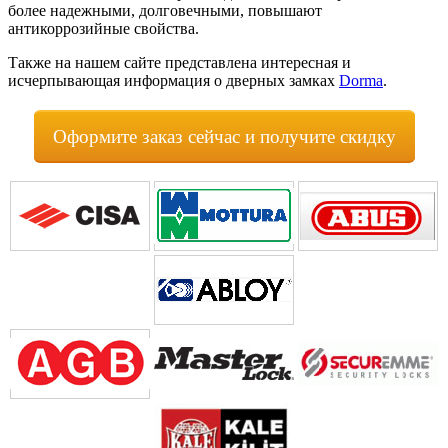
более надежными, долговечными, повышают
антикоррозийные свойства.
Также на нашем сайте представлена интересная и
исчерпывающая информация о дверных замках
Dorma
.
Оформите заказ сейчас и получите скидку