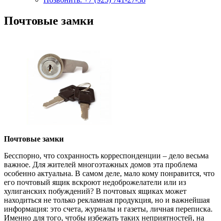
Почтовые замки
Почтовые замки
Бесспорно, что сохранность корреспонденции – дело весьма
важное. Для жителей многоэтажных домов эта проблема
особенно актуальна. В самом деле, мало кому понравится, что
его почтовый ящик вскроют недоброжелатели или из
хулиганских побуждений? В почтовых ящиках может
находиться не только рекламная продукция, но и важнейшая
информация: это счета, журналы и газеты, личная переписка.
Именно для того, чтобы избежать таких неприятностей, на