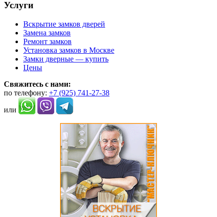
Услуги
Вскрытие замков дверей
Замена замков
Ремонт замков
Установка замков в Москве
Замки дверные — купить
Цены
Свяжитесь с нами:
по телефону:
+7 (925) 741-27-38
или