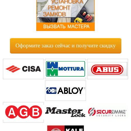
Оформите заказ сейчас и получите скидку