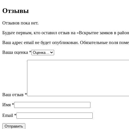
Отзывы
Отзывов пока нет.
Будьте первым, кто оставил отзыв на «Вскрытие замков в рай
Ваш адрес email не будет опубликован.
Обязательные поля пом
Ваша оценка
*
Ваш отзыв
*
Имя
*
Email
*