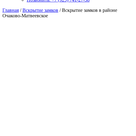
Главная
/
Вскрытие замков
/ Вскрытие замков в районе
Очаково-Матвеевское