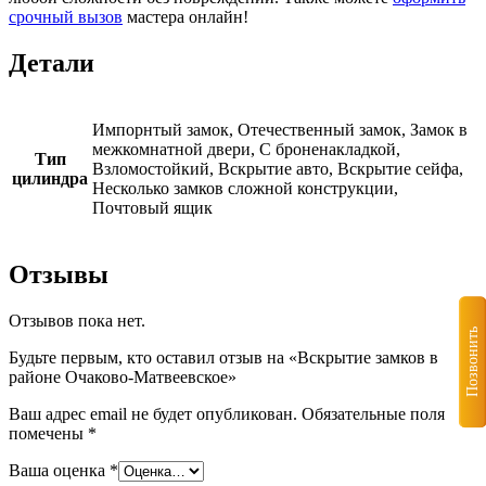
срочный вызов
мастера онлайн!
Детали
Импорнтый замок, Отечественный замок, Замок в
межкомнатной двери, С броненакладкой,
Тип
Взломостойкий, Вскрытие авто, Вскрытие сейфа,
цилиндра
Несколько замков сложной конструкции,
Почтовый ящик
Отзывы
Отзывов пока нет.
Позвонить
Будьте первым, кто оставил отзыв на «Вскрытие замков в
районе Очаково-Матвеевское»
Ваш адрес email не будет опубликован.
Обязательные поля
помечены
*
Ваша оценка
*