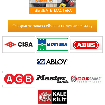
Оформите заказ сейчас и получите скидку