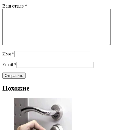
Ваш отзыв
*
Имя
*
Email
*
Похожие