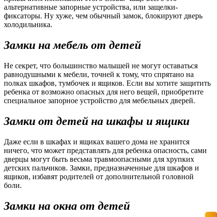
альтернативные запорные устройства, или защелки-
фиксаторы. Ну хуже, чем обычный замок, блокируют дверь
холодильника.
Замки на мебель от детей
Не секрет, что большинство малышей не могут оставаться
равнодушными к мебели, точней к тому, что спрятано на
полках шкафов, тумбочек и ящиков. Если вы хотите защитить
ребенка от возможно опасных для него вещей, приобретите
специальное запорное устройство для мебельных дверей.
Замки от детей на шкафы и ящики
Даже если в шкафах и ящиках вашего дома не хранится
ничего, что может представлять для ребенка опасность, сами
дверцы могут быть весьма травмоопасными для хрупких
детских пальчиков. Замки, предназначенные для шкафов и
ящиков, избавят родителей от дополнительной головной
боли.
Замки на окна от детей