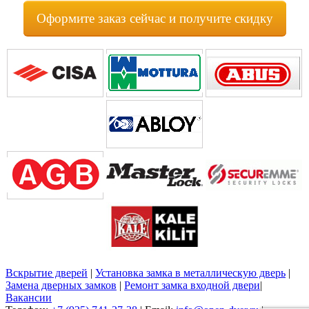
Оформите заказ сейчас и получите скидку
Вскрытие дверей
|
Установка замка в металлическую дверь
|
Замена дверных замков
|
Ремонт замка входной двери
|
Вакансии