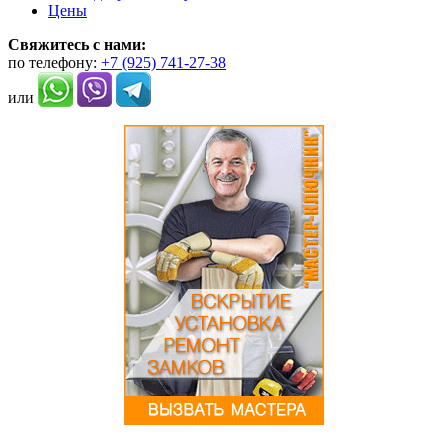
Цены
Свяжитесь с нами:
по телефону:
+7 (925) 741-27-38
или