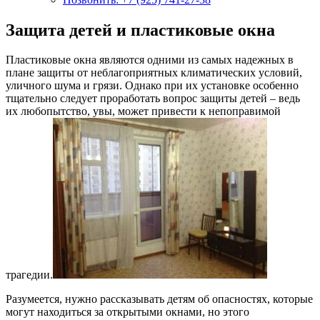
Защита детей и пластиковые окна
Пластиковые окна являются одними из самых надежных в
плане защиты от неблагоприятных климатических условий,
уличного шума и грязи. Однако при их установке особенно
тщательно следует проработать вопрос защиты детей – ведь
их любопытство, увы, может привести к непоправимой
трагедии.
Разумеется, нужно рассказывать детям об опасностях, которые
могут находиться за открытыми окнами, но этого