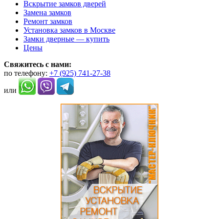
Вскрытие замков дверей
Замена замков
Ремонт замков
Установка замков в Москве
Замки дверные — купить
Цены
Свяжитесь с нами:
по телефону:
+7 (925) 741-27-38
или