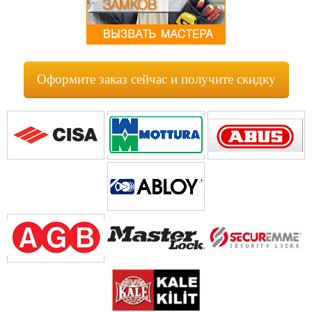
Оформите заказ сейчас и получите скидку