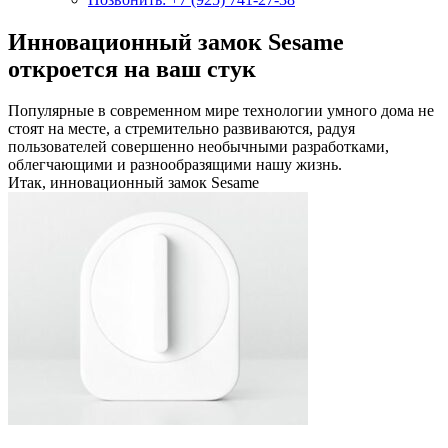
Инновационный замок Sesame
откроется на ваш стук
Популярные в современном мире технологии умного дома не
стоят на месте, а стремительно развиваются, радуя
пользователей совершенно необычными разработками,
облегчающими и разнообразящими нашу жизнь.
Итак, инновационный замок Sesame