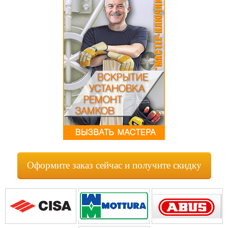
Оформите заказ сейчас и получите скидку