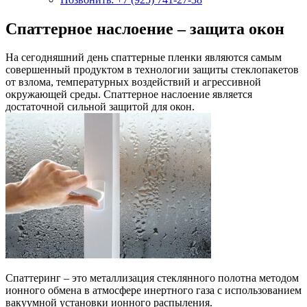
Спаттерное наслоение – защита окон
На сегодняшний день спаттерные пленки являются самым
совершенный продуктом в технологии защиты стеклопакетов
от взлома, температурных воздействий и агрессивной
окружающей среды. Спаттерное наслоение является
достаточной сильной защитой для окон.
Спаттеринг – это металлизация стеклянного полотна методом
ионного обмена в атмосфере инертного газа с использованием
вакуумной установки ионного распыления.